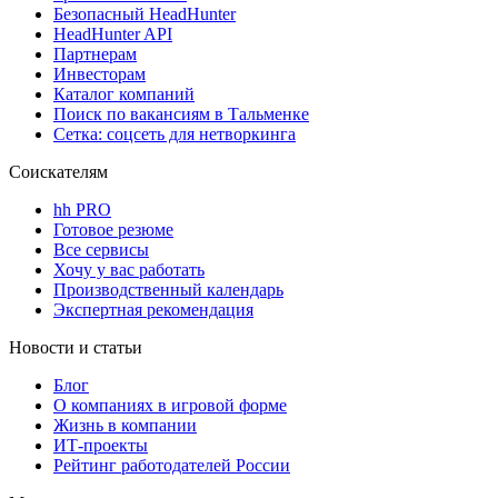
Безопасный HeadHunter
HeadHunter API
Партнерам
Инвесторам
Каталог компаний
Поиск по вакансиям в Тальменке
Сетка: соцсеть для нетворкинга
Соискателям
hh PRO
Готовое резюме
Все сервисы
Хочу у вас работать
Производственный календарь
Экспертная рекомендация
Новости и статьи
Блог
О компаниях в игровой форме
Жизнь в компании
ИТ-проекты
Рейтинг работодателей России