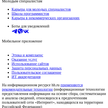
Молодым специалистам
Карьера для молодых специалистов
Школа программистов
Карьера в некоммерческих организациях
Боты для уведомлений
Мобильное приложение
Этика и комплаенс
Оказание услуг
Использование сайтов
Защита персональных данных
Пользовательское соглашение
ИТ аккредитация
На информационном ресурсе hh.ru
применяются
рекомендательные технологии
(информационные технологии
предоставления информации на основе сбора, систематизации
и анализа сведений, относящихся к предпочтениям
пользователей сети «Интернет», находящихся на территории
Российской Федерации)