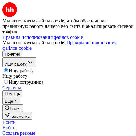
Мы используем файлы cookie, чтобы обеспечивать
правильную работу нашего веб-сайта и анализировать сетевой
трафик.
Правила использования файлов cookie
Мы используем файлы cookie.
Правила использования
файлов cookie
Понятно
Ищу работу
Ищу работу
Ищу работу
Ищу сотрудника
Сервисы
Помощь
Ещё
Поиск
Тальменка
Войти
Войти
Создать резюме