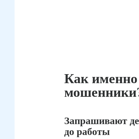
Как именно
мошенники
Запрашивают де
до работы