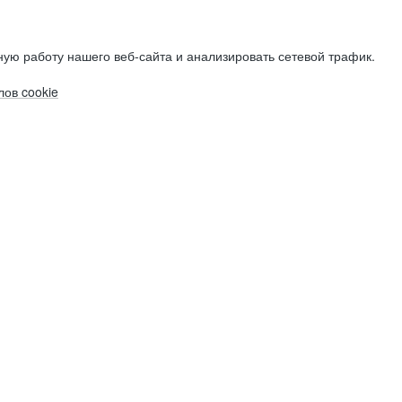
ую работу нашего веб-сайта и анализировать сетевой трафик.
ов cookie