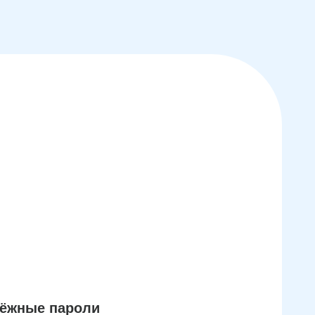
дёжные пароли