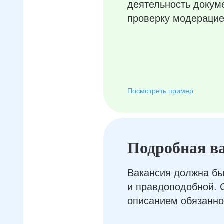
деятельность докум
проверку модерацие
Посмотреть пример
Подробная в
Вакансия должна бы
и правдоподобной. 
описанием обязанно