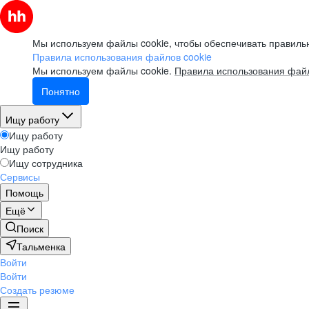
Мы используем файлы cookie, чтобы обеспечивать правильн
Правила использования файлов cookie
Мы используем файлы cookie.
Правила использования файл
Понятно
Ищу работу
Ищу работу
Ищу работу
Ищу сотрудника
Сервисы
Помощь
Ещё
Поиск
Тальменка
Войти
Войти
Создать резюме