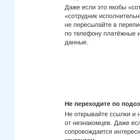
Даже если это якобы «со
«сотрудник исполнительн
не пересылайте в перепи
по телефону платёжные 
данные.
Не переходите по под
Не открывайте ссылки и 
от незнакомцев. Даже ес
сопровождается интерес