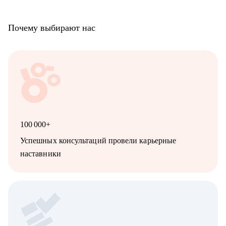
Почему выбирают нас
100 000+
Успешных консультаций провели карьерные
наставники