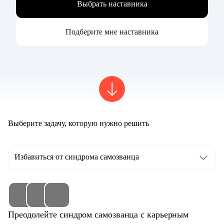
Выбрать наставника
Подберите мне наставника
Выберите задачу, которую нужно решить
Избавиться от синдрома самозванца
Преодолейте синдром самозванца с карьерным