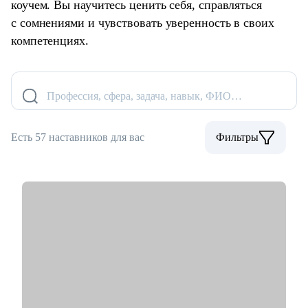
коучем. Вы научитесь ценить себя, справляться
с сомнениями и чувствовать уверенность в своих
компетенциях.
Профессия, сфера, задача, навык, ФИО…
Есть 57 наставников для вас
Фильтры