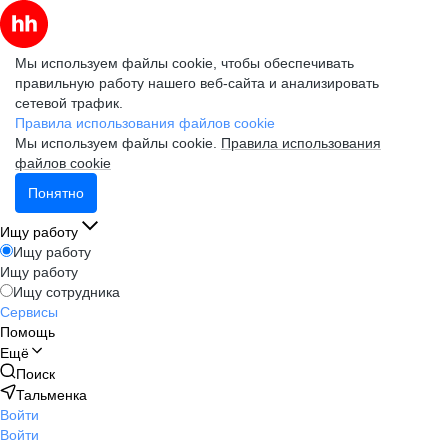
Мы используем файлы cookie, чтобы обеспечивать
правильную работу нашего веб-сайта и анализировать
сетевой трафик.
Правила использования файлов cookie
Мы используем файлы cookie.
Правила использования
файлов cookie
Понятно
Ищу работу
Ищу работу
Ищу работу
Ищу сотрудника
Сервисы
Помощь
Ещё
Поиск
Тальменка
Войти
Войти