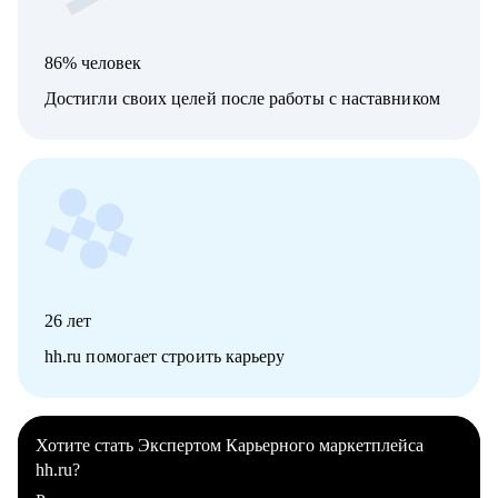
86% человек
Достигли своих целей после работы с наставником
26
лет
hh.ru помогает строить карьеру
Хотите стать Экспертом Карьерного маркетплейса
hh.ru?