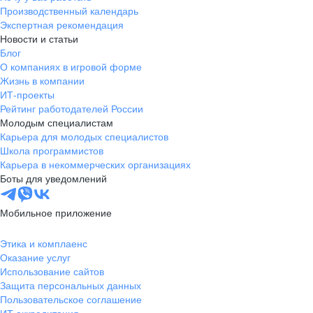
Производственный календарь
Экспертная рекомендация
Новости и статьи
Блог
О компаниях в игровой форме
Жизнь в компании
ИТ-проекты
Рейтинг работодателей России
Молодым специалистам
Карьера для молодых специалистов
Школа программистов
Карьера в некоммерческих организациях
Боты для уведомлений
Мобильное приложение
Этика и комплаенс
Оказание услуг
Использование сайтов
Защита персональных данных
Пользовательское соглашение