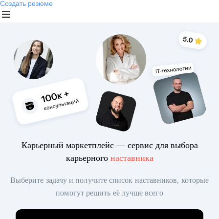
Создать резюме
Карьерный маркетплейс — сервис для выбора
карьерного
наставника
Выберите задачу и получите список наставников, которые
помогут решить её лучше всего