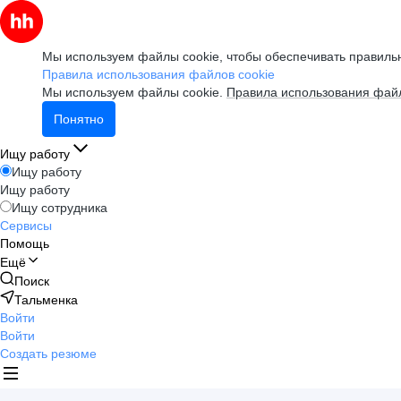
Мы используем файлы cookie, чтобы обеспечивать правильн
Правила использования файлов cookie
Мы используем файлы cookie.
Правила использования файл
Понятно
Ищу работу
Ищу работу
Ищу работу
Ищу сотрудника
Сервисы
Помощь
Ещё
Поиск
Тальменка
Войти
Войти
Создать резюме