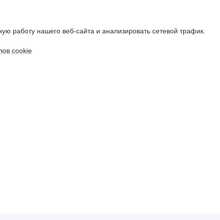
ую работу нашего веб-сайта и анализировать сетевой трафик.
ов cookie