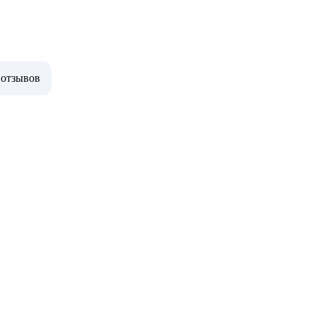
 отзывов