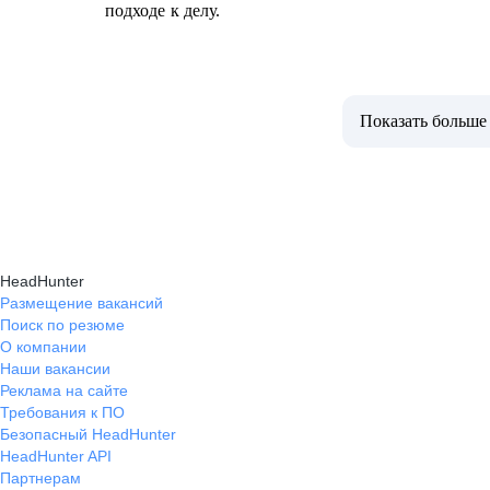
подходе к делу.
Показать больше
HeadHunter
Размещение вакансий
Поиск по резюме
О компании
Наши вакансии
Реклама на сайте
Требования к ПО
Безопасный HeadHunter
HeadHunter API
Партнерам