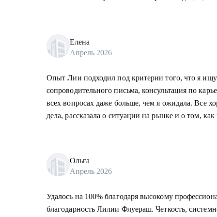
Елена
Апрель 2026
Опыт Лии подходил под критерии того, что я ищу
сопроводительного письма, консультация по карь
всех вопросах даже больше, чем я ожидала. Все хо
дела, рассказала о ситуации на рынке и о том, как
Ольга
Апрель 2026
Удалось на 100% благодаря высокому профессион
благодарность Лилии Флуераш. Четкость, системно