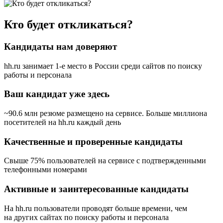
Кто будет откликаться?
Кандидаты нам доверяют
hh.ru занимает 1-е место в России
среди сайтов по поиску
работы и персонала
Ваш кандидат уже здесь
~90.6 млн резюме размещено на сервисе. Больше миллиона
посетителей на hh.ru каждый день
Качественные и проверенные кандидаты
Свыше 75% пользователей на сервисе с подтвержденными
телефонными номерами
Активные и заинтересованные кандидаты
На hh.ru пользователи проводят больше времени, чем
на других сайтах по поиску работы и персонала