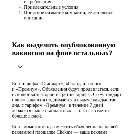
и требования
Привлекательные условия
Понятное название компании, её детальное
описание
Как выделить опубликованную
вакансию на фоне остальных?
Есть тарифы «Стандарт», «Стандарт плюс»
и «Премиум». Объявления будут продвигаться, если
использовать второй и третий тарифы. Со «Стандарт
плюс» вакансия поднимается в выдаче каждые три
дня, с тарифом «Премиум» в течение 7 дней
держится выше стандартных — так вас заметит
больше людей.
Есть возможность разместить объявление на нашей
рекламной площадке Clickme — ваша реклама