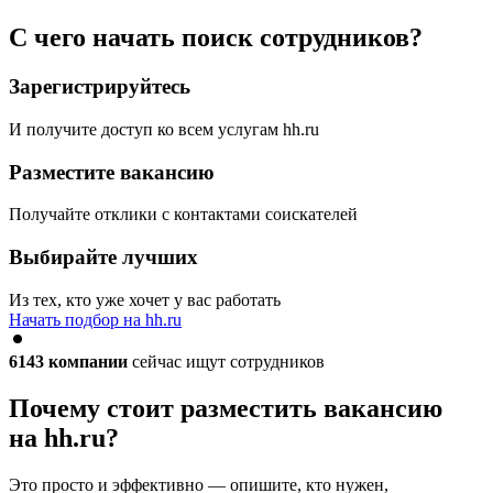
С чего начать поиск сотрудников?
Зарегистрируйтесь
И получите доступ ко всем услугам hh.ru
Разместите вакансию
Получайте отклики с контактами соискателей
Выбирайте лучших
Из тех, кто уже хочет у вас работать
Начать подбор на hh.ru
6143
компании
сейчас ищут сотрудников
Почему стоит разместить вакансию
на hh.ru?
Это просто и эффективно — опишите, кто нужен,