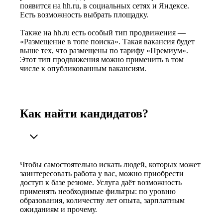
появится на hh.ru, в социальных сетях и Яндексе.
Есть возможность выбрать площадку.
Также на hh.ru есть особый тип продвижения —
«Размещение в топе поиска». Такая вакансия будет
выше тех, что размещены по тарифу «Премиум».
Этот тип продвижения можно применить в том
числе к опубликованным вакансиям.
Как найти кандидатов?
Чтобы самостоятельно искать людей, которых может
заинтересовать работа у вас, можно приобрести
доступ к базе резюме. Услуга даёт возможность
применять необходимые фильтры: по уровню
образования, количеству лет опыта, зарплатным
ожиданиям и прочему.