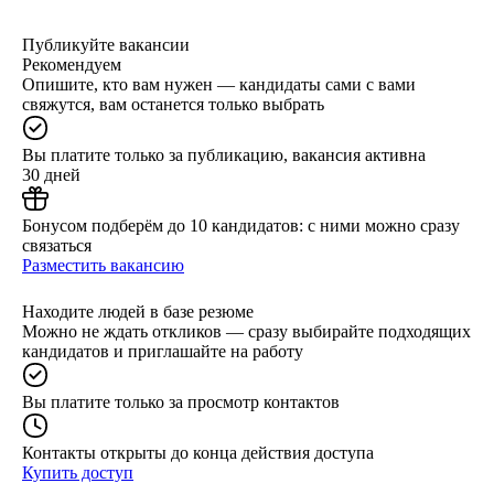
Публикуйте вакансии
Рекомендуем
Опишите, кто вам нужен — кандидаты сами с вами
свяжутся, вам останется только выбрать
Вы платите только за публикацию, вакансия активна
30 дней
Бонусом подберём до 10 кандидатов: с ними можно сразу
связаться
Разместить вакансию
Находите людей в базе резюме
Можно не ждать откликов — сразу выбирайте подходящих
кандидатов и приглашайте на работу
Вы платите только за просмотр контактов
Контакты открыты до конца действия доступа
Купить доступ