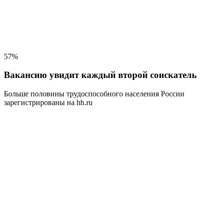
57%
Вакансию увидит каждый второй соискатель
Больше половины трудоспособного населения
России
зарегистрированы на hh.ru