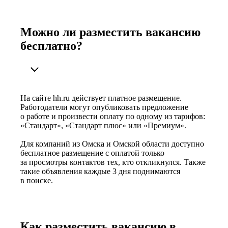
Можно ли разместить вакансию
бесплатно?
На сайте hh.ru действует платное размещение.
Работодатели могут опубликовать предложение
о работе и произвести оплату по одному из тарифов:
«Стандарт», «Стандарт плюс» или «Премиум».
Для компаний из Омска и Омской области доступно
бесплатное размещение с оплатой только
за просмотры контактов тех, кто откликнулся. Также
такие объявления каждые 3 дня поднимаются
в поиске.
Как разместить вакансию в