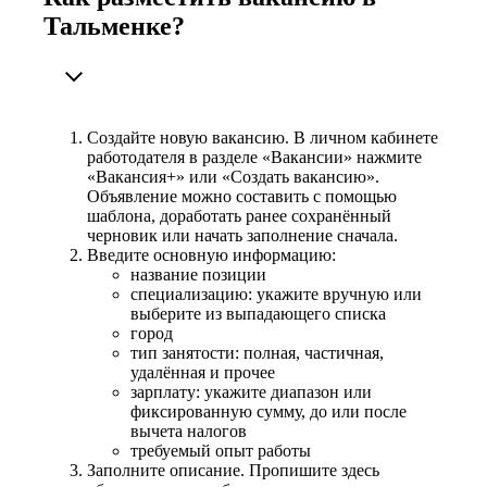
Тальменке?
Создайте новую вакансию. В личном кабинете
работодателя в разделе «Вакансии» нажмите
«Вакансия+» или «Создать вакансию».
Объявление можно составить с помощью
шаблона, доработать ранее сохранённый
черновик или начать заполнение сначала.
Введите основную информацию:
название позиции
специализацию: укажите вручную или
выберите из выпадающего списка
город
тип занятости: полная, частичная,
удалённая и прочее
зарплату: укажите диапазон или
фиксированную сумму, до или после
вычета налогов
требуемый опыт работы
Заполните описание. Пропишите здесь