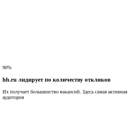
90%
hh.ru лидирует по количеству откликов
Их получает большинство вакансий
. Здесь самая активная
аудитория