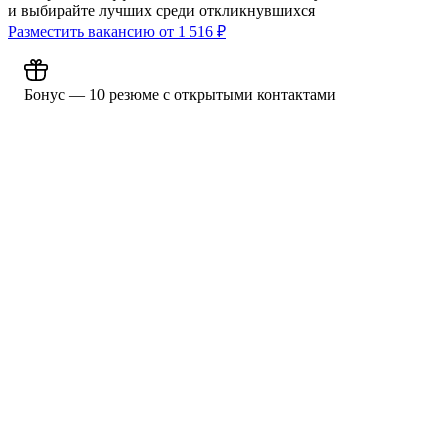
и выбирайте лучших среди откликнувшихся
Разместить вакансию от
1 516
₽
Бонус — 10 резюме с открытыми контактами