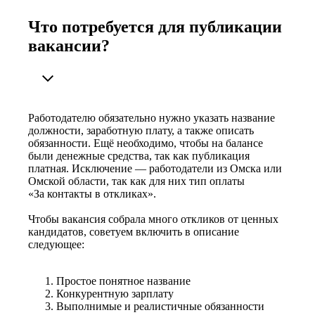
Что потребуется для публикации
вакансии?
Работодателю обязательно нужно указать название
должности, заработную плату, а также описать
обязанности. Ещё необходимо, чтобы на балансе
были денежные средства, так как публикация
платная. Исключение — работодатели из Омска или
Омской области, так как для них тип оплаты
«За контакты в откликах».
Чтобы вакансия собрала много откликов от ценных
кандидатов, советуем включить в описание
следующее:
Простое понятное название
Конкурентную зарплату
Выполнимые и реалистичные обязанности