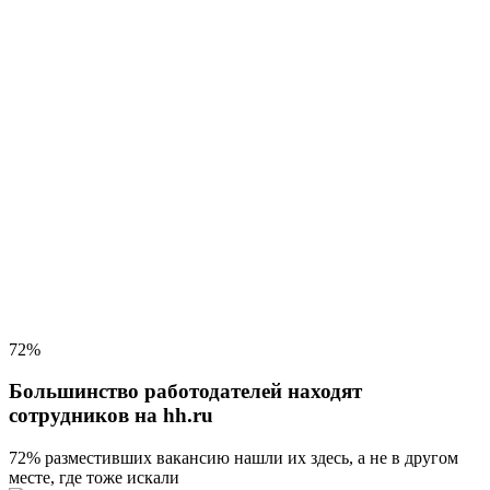
72%
Большинство работодателей находят
сотрудников на hh.ru
72% разместивших вакансию
нашли их здесь, а не в другом
месте, где тоже искали