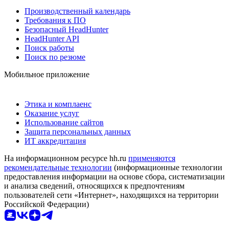
Производственный календарь
Требования к ПО
Безопасный HeadHunter
HeadHunter API
Поиск работы
Поиск по резюме
Мобильное приложение
Этика и комплаенс
Оказание услуг
Использование сайтов
Защита персональных данных
ИТ аккредитация
На информационном ресурсе hh.ru
применяются
рекомендательные технологии
(информационные технологии
предоставления информации на основе сбора, систематизации
и анализа сведений, относящихся к предпочтениям
пользователей сети «Интернет», находящихся на территории
Российской Федерации)