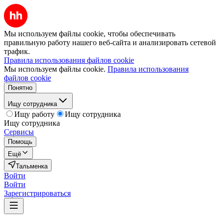
Мы используем файлы cookie, чтобы обеспечивать
правильную работу нашего веб-сайта и анализировать сетевой
трафик.
Правила использования файлов cookie
Мы используем файлы cookie.
Правила использования
файлов cookie
Понятно
Ищу сотрудника
Ищу работу
Ищу сотрудника
Ищу сотрудника
Сервисы
Помощь
Ещё
Тальменка
Войти
Войти
Зарегистрироваться