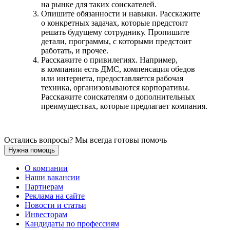
на рынке для таких соискателей.
Опишите обязанности и навыки. Расскажите
о конкретных задачах, которые предстоит
решать будущему сотруднику. Пропишите
детали, программы, с которыми предстоит
работать, и прочее.
Расскажите о привилегиях. Например,
в компании есть ДМС, компенсация обедов
или интернета, предоставляется рабочая
техника, организовываются корпоративы.
Расскажите соискателям о дополнительных
преимуществах, которые предлагает компания.
Остались вопросы? Мы всегда готовы помочь
Нужна помощь
О компании
Наши вакансии
Партнерам
Реклама на сайте
Новости и статьи
Инвесторам
Кандидаты по профессиям