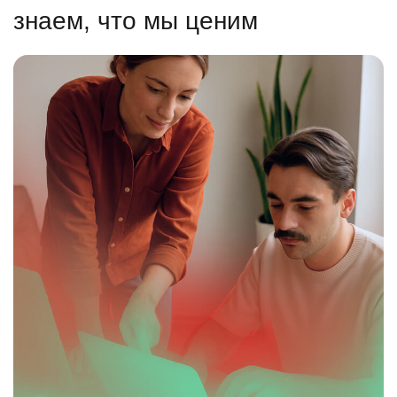
знаем, что мы ценим