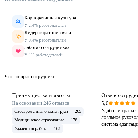
Корпоративная культура
У 2.4% работодателей
Лидер обратной связи
У 0.4% работодателей
Забота о сотрудниках
У 1% работодателей
Что говорят сотрудники
Преимущества и льготы
Отзыв сотрудн
5,0
На основании
246
отзывов
Удобный график 
Своевременная оплата труда — 205
лояльное руковод
Медицинское страхование — 178
система адаптаци
Удаленная работа — 163