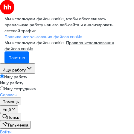
Мы используем файлы cookie, чтобы обеспечивать
правильную работу нашего веб-сайта и анализировать
сетевой трафик.
Правила использования файлов cookie
Мы используем файлы cookie.
Правила использования
файлов cookie
Понятно
Ищу работу
Ищу работу
Ищу работу
Ищу сотрудника
Сервисы
Помощь
Ещё
Поиск
Тальменка
Войти