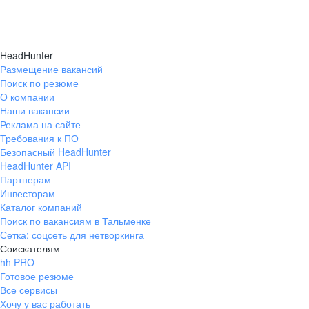
HeadHunter
Размещение вакансий
Поиск по резюме
О компании
Наши вакансии
Реклама на сайте
Требования к ПО
Безопасный HeadHunter
HeadHunter API
Партнерам
Инвесторам
Каталог компаний
Поиск по вакансиям в Тальменке
Сетка: соцсеть для нетворкинга
Соискателям
hh PRO
Готовое резюме
Все сервисы
Хочу у вас работать