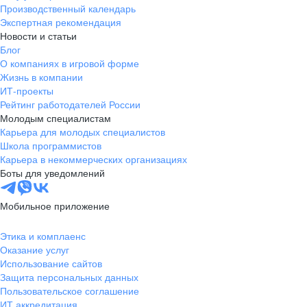
Производственный календарь
Экспертная рекомендация
Новости и статьи
Блог
О компаниях в игровой форме
Жизнь в компании
ИТ-проекты
Рейтинг работодателей России
Молодым специалистам
Карьера для молодых специалистов
Школа программистов
Карьера в некоммерческих организациях
Боты для уведомлений
Мобильное приложение
Этика и комплаенс
Оказание услуг
Использование сайтов
Защита персональных данных
Пользовательское соглашение
ИТ аккредитация