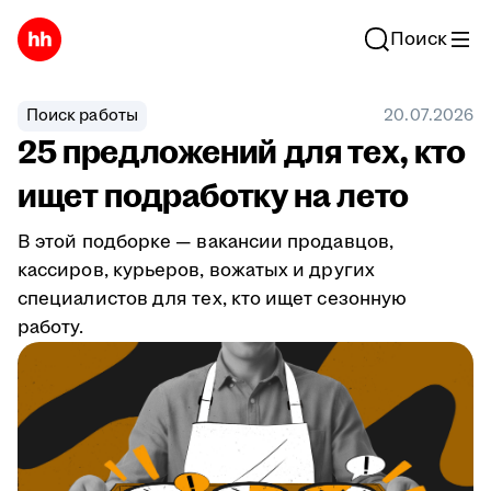
Поиск
Поиск работы
20.07.2026
25 предложений для тех, кто
ищет подработку на лето
В этой подборке — вакансии продавцов,
кассиров, курьеров, вожатых и других
специалистов для тех, кто ищет сезонную
работу.