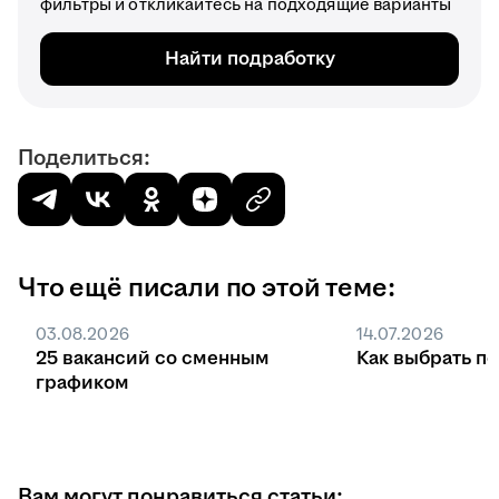
фильтры и откликайтесь на подходящие варианты
Найти подработку
Поделиться:
Что ещё писали по этой теме:
03.08.2026
14.07.2026
25 вакансий со сменным
Как выбрать п
графиком
Вам могут понравиться статьи: