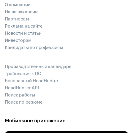
О компании
Наши вакансии
Партнерам
Реклама на сайте
Новости и статьи
Инвесторам
Кандидаты по профессиям
Производственный календарь
Требования к ПО
Безопасный HeadHunter
HeadHunter API
Поиск работы
Поиск по резюме
Мобильное приложение