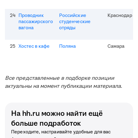
24
Проводник
Российские
Краснодар
пассажирского
студенческие
вагона
отряды
25
Хостес в кафе
Поляна
Самара
Все представленные в подборке позиции
актуальны на момент публикации материала.
На hh.ru можно найти ещё
больше подработок
Переходите, настраивайте удобные для вас