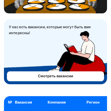
У нас есть вакансии, которые могут быть вам
интересны!
Смотреть вакансии
№
Вакансия
Компания
Регион