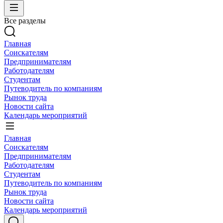
Все разделы
Главная
Соискателям
Предпринимателям
Работодателям
Студентам
Путеводитель по компаниям
Рынок труда
Новости сайта
Календарь мероприятий
Главная
Соискателям
Предпринимателям
Работодателям
Студентам
Путеводитель по компаниям
Рынок труда
Новости сайта
Календарь мероприятий