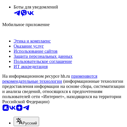
Боты для уведомлений
Мобильное приложение
Этика и комплаенс
Оказание услуг
Использование сайтов
Защита персональных данных
Пользовательское соглашение
ИТ аккредитация
На информационном ресурсе hh.ru
применяются
рекомендательные технологии
(информационные технологии
предоставления информации на основе сбора, систематизации
и анализа сведений, относящихся к предпочтениям
пользователей сети «Интернет», находящихся на территории
Российской Федерации)
Русский