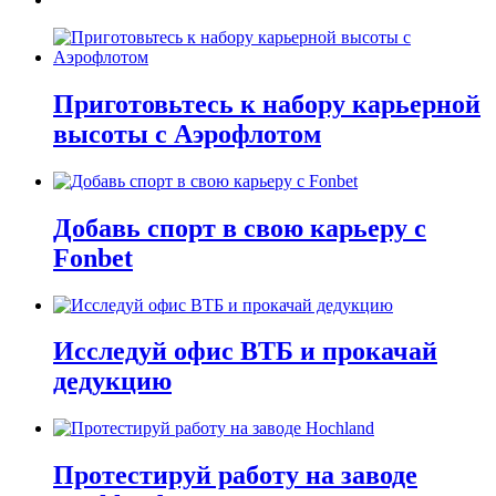
Приготовьтесь к набору карьерной
высоты с Аэрофлотом
Добавь спорт в свою карьеру с
Fonbet
Исследуй офис ВТБ и прокачай
дедукцию
Протестируй работу на заводе