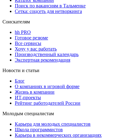
Каталог компаний
Поиск по вакансиям в Тальменке
Сетка: соцсеть для нетворкинга
Соискателям
hh PRO
Готовое резюме
Все сервисы
Хочу у вас работать
Производственный календарь
Экспертная рекомендация
Новости и статьи
Блог
О компаниях в игровой форме
Жизнь в компании
ИТ-проекты
Рейтинг работодателей России
Молодым специалистам
Карьера для молодых специалистов
Школа программистов
Карьера в некоммерческих организациях