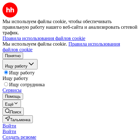
Мы используем файлы cookie, чтобы обеспечивать
правильную работу нашего веб-сайта и анализировать сетевой
трафик.
Правила использования файлов cookie
Мы используем файлы cookie.
Правила использования
файлов cookie
Понятно
Ищу работу
Ищу работу
Ищу работу
Ищу сотрудника
Сервисы
Помощь
Ещё
Поиск
Тальменка
Войти
Войти
Создать резюме