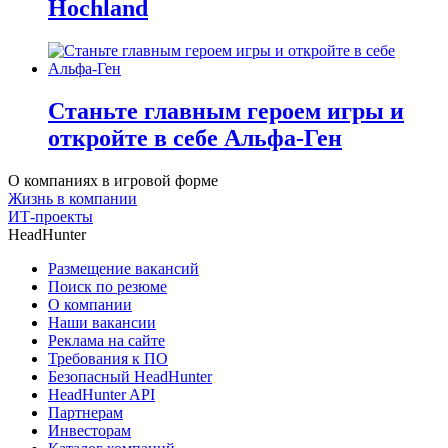
Hochland
Станьте главным героем игры и
откройте в себе Альфа-Ген
О компаниях в игровой форме
Жизнь в компании
ИТ-проекты
HeadHunter
Размещение вакансий
Поиск по резюме
О компании
Наши вакансии
Реклама на сайте
Требования к ПО
Безопасный HeadHunter
HeadHunter API
Партнерам
Инвесторам