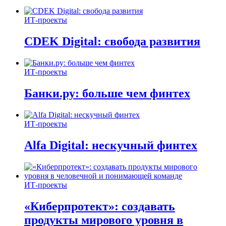
ИТ-проекты
CDEK Digital: свобода развития
ИТ-проекты
Банки.ру: больше чем финтех
ИТ-проекты
Alfa Digital: нескучный финтех
ИТ-проекты
«Киберпротект»: создавать
продукты мирового уровня в