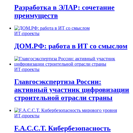
Разработка в ЭЛАР: сочетание
преимуществ
ИТ-проекты
ДОМ.РФ: работа в ИТ со смыслом
ИТ-проекты
Главгосэкспертиза России:
активный участник цифровизации
строительной отрасли страны
ИТ-проекты
F.A.C.C.T. Кибербезопасность