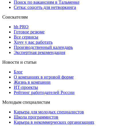
Поиск по вакансиям в Тальменке
Сетка: соцсеть для нетворкинга
Соискателям
hh PRO
Готовое резюме
Все сервисы
Хочу у вас работать
Производственный календарь
Экспертная рекомендация
Новости и статьи
Блог
О компаниях в игровой форме
Жизнь в компании
ИТ-проекты
Рейтинг работодателей России
Молодым специалистам
Карьера для молодых специалистов
Школа программистов
Карьера в некоммерческих организациях