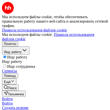
Мы используем файлы cookie, чтобы обеспечивать
правильную работу нашего веб-сайта и анализировать сетевой
трафик.
Правила использования файлов cookie
Мы используем файлы cookie.
Правила использования
файлов cookie
Понятно
Ищу работу
Ищу работу
Ищу работу
Ищу сотрудника
Сервисы
Помощь
Ещё
Поиск
Тальменка
Войти
Войти
Создать резюме