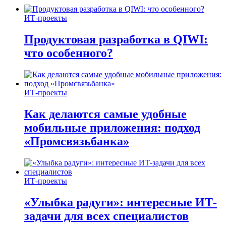
ИТ-проекты
Продуктовая разработка в QIWI:
что особенного?
ИТ-проекты
Как делаются самые удобные
мобильные приложения: подход
«Промсвязьбанка»
ИТ-проекты
«Улыбка радуги»: интересные ИТ-
задачи для всех специалистов