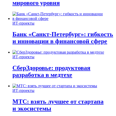
мирового уровня
ИТ-проекты
Банк «Санкт-Петербург»: гибкость
и инновации в финансовой сфере
ИТ-проекты
СберЗдоровье: продуктовая
разработка в медтехе
ИТ-проекты
МТС: взять лучшее от стартапа
и экосистемы