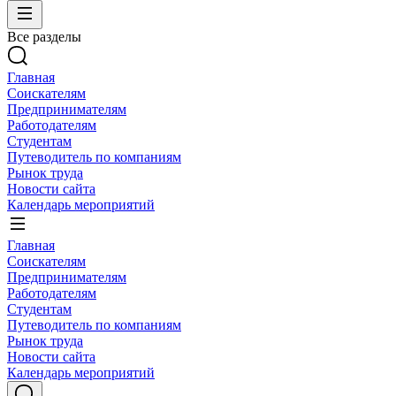
Все разделы
Главная
Соискателям
Предпринимателям
Работодателям
Студентам
Путеводитель по компаниям
Рынок труда
Новости сайта
Календарь мероприятий
Главная
Соискателям
Предпринимателям
Работодателям
Студентам
Путеводитель по компаниям
Рынок труда
Новости сайта
Календарь мероприятий