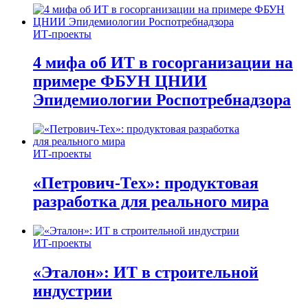
ИТ-проекты
4 мифа об ИТ в госорганизации на
примере ФБУН ЦНИИ
Эпидемиологии Роспотребнадзора
ИТ-проекты
«Петрович-Тех»: продуктовая
разработка для реального мира
ИТ-проекты
«Эталон»: ИТ в строительной
индустрии