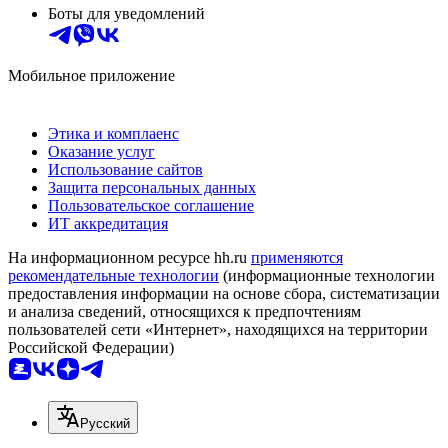
Боты для уведомлений
Мобильное приложение
Этика и комплаенс
Оказание услуг
Использование сайтов
Защита персональных данных
Пользовательское соглашение
ИТ аккредитация
На информационном ресурсе hh.ru
применяются
рекомендательные технологии
(информационные технологии
предоставления информации на основе сбора, систематизации
и анализа сведений, относящихся к предпочтениям
пользователей сети «Интернет», находящихся на территории
Российской Федерации)
Русский