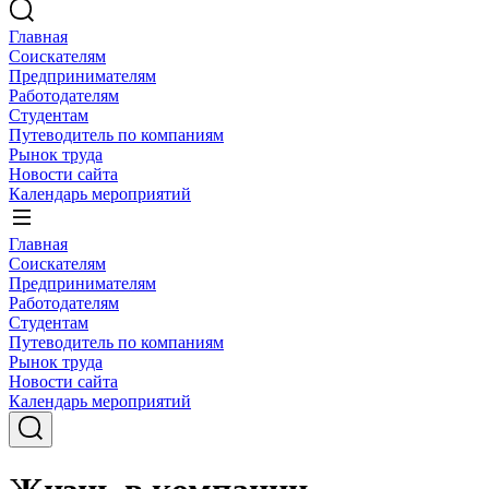
Главная
Соискателям
Предпринимателям
Работодателям
Студентам
Путеводитель по компаниям
Рынок труда
Новости сайта
Календарь мероприятий
Главная
Соискателям
Предпринимателям
Работодателям
Студентам
Путеводитель по компаниям
Рынок труда
Новости сайта
Календарь мероприятий