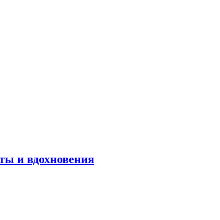
оты и вдохновения