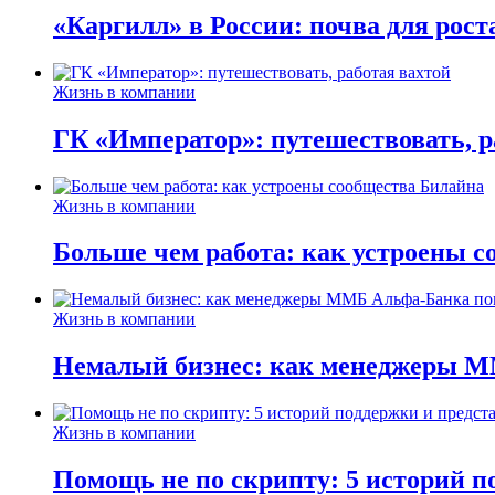
«Каргилл» в России: почва для рост
Жизнь в компании
ГК «Император»: путешествовать, р
Жизнь в компании
Больше чем работа: как устроены 
Жизнь в компании
Немалый бизнес: как менеджеры М
Жизнь в компании
Помощь не по скрипту: 5 историй п