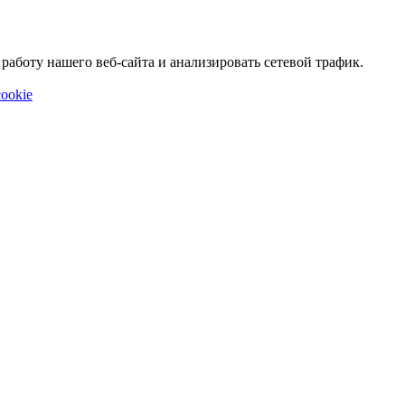
аботу нашего веб-сайта и анализировать сетевой трафик.
ookie