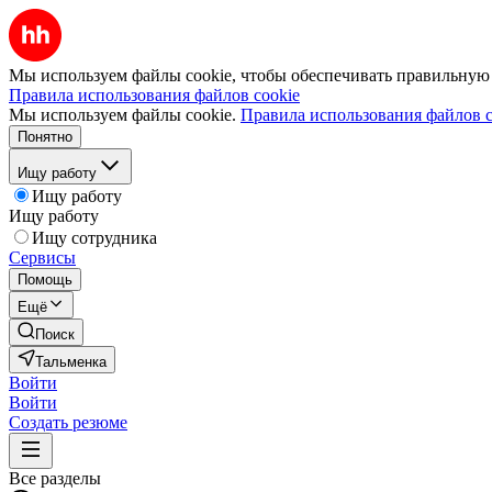
Мы используем файлы cookie, чтобы обеспечивать правильную р
Правила использования файлов cookie
Мы используем файлы cookie.
Правила использования файлов c
Понятно
Ищу работу
Ищу работу
Ищу работу
Ищу сотрудника
Сервисы
Помощь
Ещё
Поиск
Тальменка
Войти
Войти
Создать резюме
Все разделы