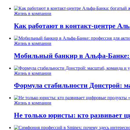
Жизнь в компании
Как работают в контакт-центре Ал
Жизнь в компании
Мобильный банкир в Альфа-Банке:
Жизнь в компании
Формула стабильности Донстрой: ма
Жизнь в компании
Не только юристы: кто развивает ц