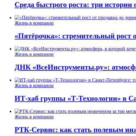
Среда быстрого роста: три истории
Жизнь в компании
«Пятёрочка»: стремительный рост о
Жизнь в компании
ДНК «ВсеИнструменты.ру»: атмосфер
Жизнь в компании
ИТ-хаб группы «Т-Технологии» в Са
Жизнь в компании
РТК-Сервис: как стать полевым инж