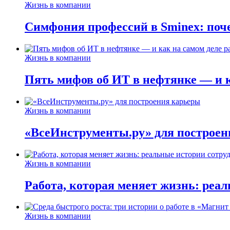
Жизнь в компании
Симфония профессий в Sminex: поче
Жизнь в компании
Пять мифов об ИТ в нефтянке — и ка
Жизнь в компании
«ВсеИнструменты.ру» для построен
Жизнь в компании
Работа, которая меняет жизнь: реа
Жизнь в компании