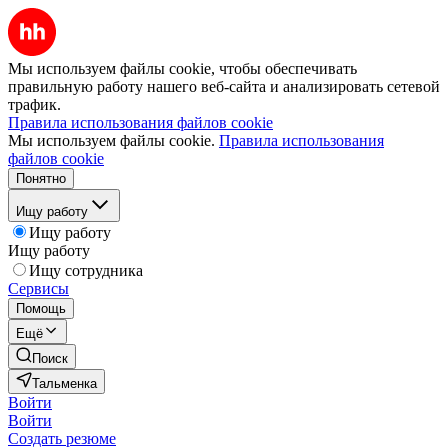
Мы используем файлы cookie, чтобы обеспечивать
правильную работу нашего веб-сайта и анализировать сетевой
трафик.
Правила использования файлов cookie
Мы используем файлы cookie.
Правила использования
файлов cookie
Понятно
Ищу работу
Ищу работу
Ищу работу
Ищу сотрудника
Сервисы
Помощь
Ещё
Поиск
Тальменка
Войти
Войти
Создать резюме