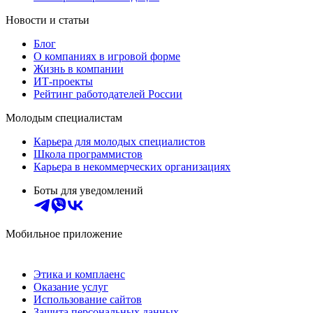
Новости и статьи
Блог
О компаниях в игровой форме
Жизнь в компании
ИТ-проекты
Рейтинг работодателей России
Молодым специалистам
Карьера для молодых специалистов
Школа программистов
Карьера в некоммерческих организациях
Боты для уведомлений
Мобильное приложение
Этика и комплаенс
Оказание услуг
Использование сайтов
Защита персональных данных