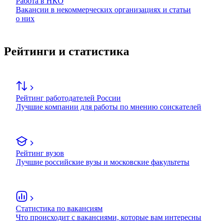
Работа в НКО
Вакансии в некоммерческих организациях и статьи
о них
Рейтинги и статистика
Рейтинг работодателей России
Лучшие компании для работы по мнению соискателей
Рейтинг вузов
Лучшие российские вузы и московские факультеты
Статистика по вакансиям
Что происходит с вакансиями, которые вам интересны