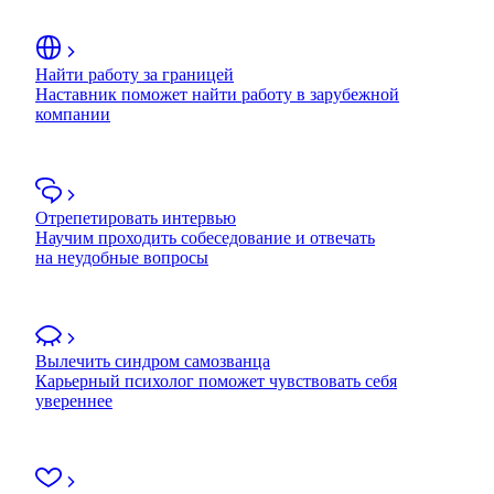
Найти работу за границей
Наставник поможет найти работу в зарубежной
компании
Отрепетировать интервью
Научим проходить собеседование и отвечать
на неудобные вопросы
Вылечить синдром самозванца
Карьерный психолог поможет чувствовать себя
увереннее