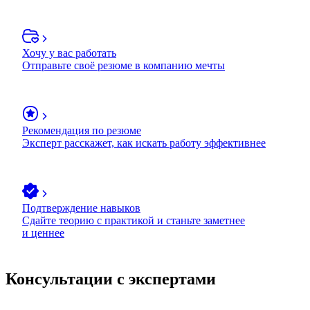
Хочу у вас работать
Отправьте своё резюме в компанию мечты
Рекомендация по резюме
Эксперт расскажет, как искать работу эффективнее
Подтверждение навыков
Сдайте теорию с практикой и станьте заметнее
и ценнее
Консультации с экспертами