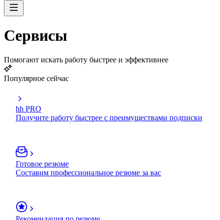
Сервисы
Помогают искать работу быстрее и эффективнее
Популярное сейчас
hh PRO
Получите работу быстрее с преимуществами подписки
Готовое резюме
Составим профессиональное резюме за вас
Рекомендация по резюме