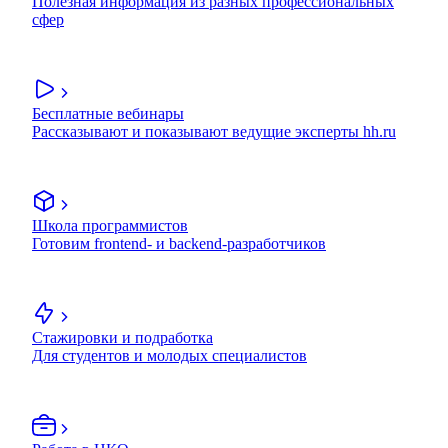
Полезная информация из разных профессиональных
сфер
Бесплатные вебинары
Рассказывают и показывают ведущие эксперты hh.ru
Школа программистов
Готовим frontend- и backend-разработчиков
Стажировки и подработка
Для студентов и молодых специалистов