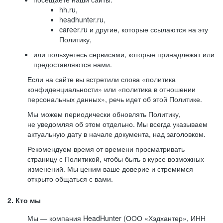
hh.ru,
headhunter.ru,
career.ru и другие, которые ссылаются на эту
Политику,
или пользуетесь сервисами, которые принадлежат или
предоставляются нами.
Если на сайте вы встретили слова «политика
конфиденциальности» или «политика в отношении
персональных данных», речь идет об этой Политике.
Мы можем периодически обновлять Политику,
не уведомляя об этом отдельно. Мы всегда указываем
актуальную дату в начале документа, над заголовком.
Рекомендуем время от времени просматривать
страницу с Политикой, чтобы быть в курсе возможных
изменений. Мы ценим ваше доверие и стремимся
открыто общаться с вами.
2. Кто мы
Мы — компания HeadHunter (ООО «Хэдхантер», ИНН