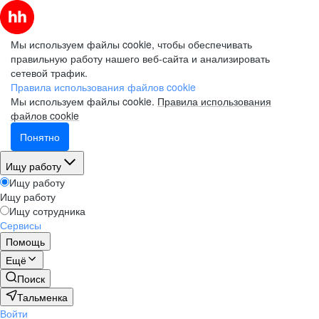
Мы используем файлы cookie, чтобы обеспечивать
правильную работу нашего веб-сайта и анализировать
сетевой трафик.
Правила использования файлов cookie
Мы используем файлы cookie.
Правила использования
файлов cookie
Понятно
Ищу работу
Ищу работу
Ищу работу
Ищу сотрудника
Сервисы
Помощь
Ещё
Поиск
Тальменка
Войти