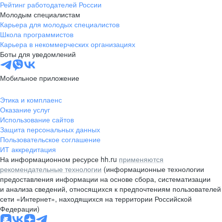
Рейтинг работодателей России
Молодым специалистам
Карьера для молодых специалистов
Школа программистов
Карьера в некоммерческих организациях
Боты для уведомлений
Мобильное приложение
Этика и комплаенс
Оказание услуг
Использование сайтов
Защита персональных данных
Пользовательское соглашение
ИТ аккредитация
На информационном ресурсе hh.ru
применяются
рекомендательные технологии
(информационные технологии
предоставления информации на основе сбора, систематизации
и анализа сведений, относящихся к предпочтениям пользователей
сети «Интернет», находящихся на территории Российской
Федерации)