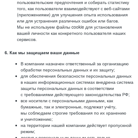
пользовательские предпочтения и собирать статистику
того, как пользователи взаимодействуют с веб-сайтами
(приложениями) для улучшения опыта использования
или для устранения различных ошибок или багов.
Мы не используем файлы cookie для установления
вашей личности как конкретного пользователя наших
сервисов.
6. Как мы защищаем ваши данные
В компании назначен ответственный за организацию
обработки персональных данных и их защиту;
для обеспечения безопасности персональных данных
в наших информационных системах внедрена система
защиты персональных данных в соответствии
с требованиями действующего законодательства РФ;
все носители с персональными данными, как
бумажные, так и электронные, подлежат учёту,
мы соблюдаем строгие требования по их хранению
и уничтожению;
на территории нашей компании действует пропускной
режим;
доступ к персональным данным есть только