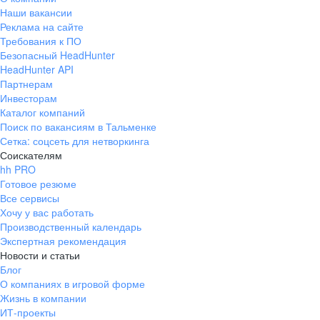
Наши вакансии
Реклама на сайте
Требования к ПО
Безопасный HeadHunter
HeadHunter API
Партнерам
Инвесторам
Каталог компаний
Поиск по вакансиям в Тальменке
Сетка: соцсеть для нетворкинга
Соискателям
hh PRO
Готовое резюме
Все сервисы
Хочу у вас работать
Производственный календарь
Экспертная рекомендация
Новости и статьи
Блог
О компаниях в игровой форме
Жизнь в компании
ИТ-проекты