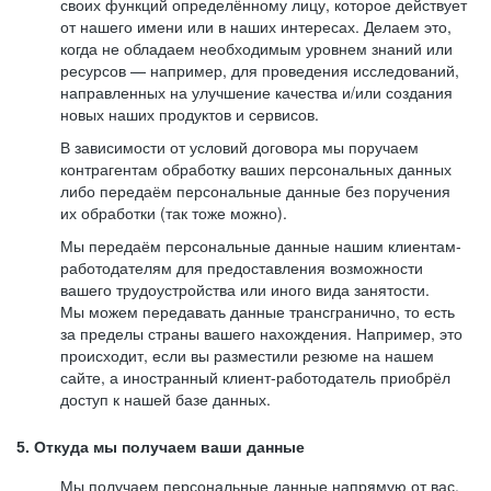
своих функций определённому лицу, которое действует
от нашего имени или в наших интересах. Делаем это,
когда не обладаем необходимым уровнем знаний или
ресурсов — например, для проведения исследований,
направленных на улучшение качества и/или создания
новых наших продуктов и сервисов.
В зависимости от условий договора мы поручаем
контрагентам обработку ваших персональных данных
либо передаём персональные данные без поручения
их обработки (так тоже можно).
Мы передаём персональные данные нашим клиентам-
работодателям для предоставления возможности
вашего трудоустройства или иного вида занятости.
Мы можем передавать данные трансгранично, то есть
за пределы страны вашего нахождения. Например, это
происходит, если вы разместили резюме на нашем
сайте, а иностранный клиент-работодатель приобрёл
доступ к нашей базе данных.
5. Откуда мы получаем ваши данные
Мы получаем персональные данные напрямую от вас,