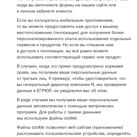
когда вы заполняете формы на нашем сайте или
в личном кабинете клиента.
Если вы пользуетесь мобильным приложением,
то вы можете предоставлять нам доступ к вашему
местоположению (геолокации) для получения более
персонализированного опыта использования отдельных
сервисов и продуктов. Но если вы отказали нам
в доступе к геолокации, вы всё равно можете
использовать соответствующий сервис или продукт.
В случаях, когда это прямо предусмотрено нормами
права, мы получаем ваши персональные данные
от третьих лиц. К примеру, чтобы удостовериться, что
вы генеральный директор компании N, мы проверяем
данные в ЕГРЮЛ, не уведомляя вас об этом.
В ряде случаев мы получаем ваши персональные
данные автоматически с помощью метрических
программ. Для работы с такими данными
мы используем файлы cookie.
Файлы cookie позволяют веб-сайтам (приложениям)
распознавать пользовательские устройства, определять