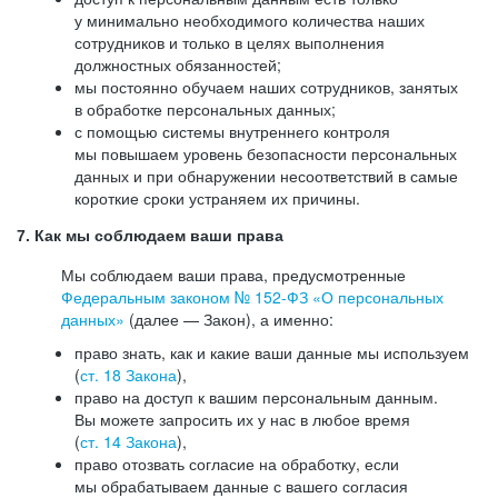
у минимально необходимого количества наших
сотрудников и только в целях выполнения
должностных обязанностей;
мы постоянно обучаем наших сотрудников, занятых
в обработке персональных данных;
с помощью системы внутреннего контроля
мы повышаем уровень безопасности персональных
данных и при обнаружении несоответствий в самые
короткие сроки устраняем их причины.
7. Как мы соблюдаем ваши права
Мы соблюдаем ваши права, предусмотренные
Федеральным законом №
152-ФЗ
«О персональных
данных»
(далее — Закон), а именно:
право знать, как и какие ваши данные мы используем
(
ст. 18 Закона
),
право на доступ к вашим персональным данным.
Вы можете запросить их у нас в любое время
(
ст. 14 Закона
),
право отозвать согласие на обработку, если
мы обрабатываем данные с вашего согласия