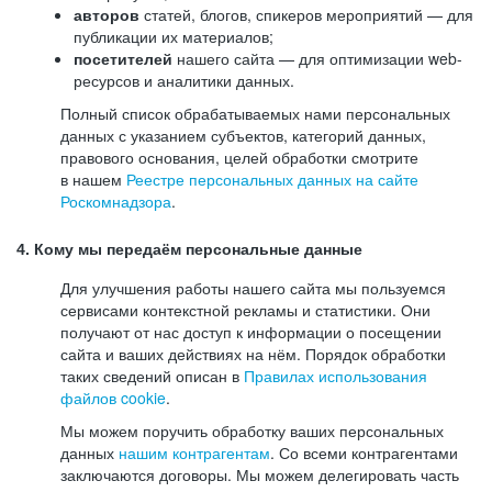
авторов
статей, блогов, спикеров мероприятий — для
публикации их материалов;
посетителей
нашего сайта — для оптимизации web-
ресурсов и аналитики данных.
Полный список обрабатываемых нами персональных
данных с указанием субъектов, категорий данных,
правового основания, целей обработки смотрите
в нашем
Реестре персональных данных на сайте
Роскомнадзора
.
4. Кому мы передаём персональные данные
Для улучшения работы нашего сайта мы пользуемся
сервисами контекстной рекламы и статистики. Они
получают от нас доступ к информации о посещении
сайта и ваших действиях на нём. Порядок обработки
таких сведений описан в
Правилах использования
файлов cookie
.
Мы можем поручить обработку ваших персональных
данных
нашим контрагентам
. Со всеми контрагентами
заключаются договоры. Мы можем делегировать часть