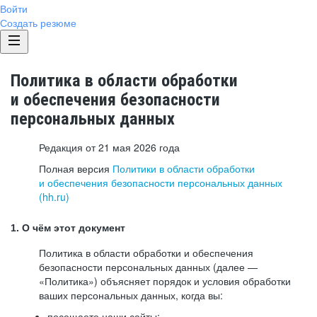
Войти
Создать резюме
Политика в области обработки
и обеспечения безопасности
персональных данных
Редакция от 21 мая 2026 года
Полная версия
Политики в области обработки
и обеспечения безопасности персональных данных
(hh.ru)
1. О чём этот документ
Политика в области обработки и обеспечения
безопасности персональных данных (далее —
«Политика») объясняет порядок и условия обработки
ваших персональных данных, когда вы:
посещаете наши сайты: