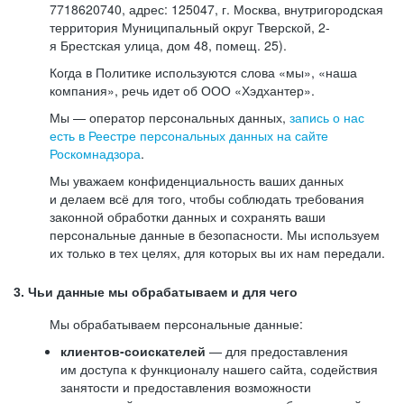
7718620740, адрес: 125047, г. Москва, внутригородская
территория Муниципальный округ Тверской, 2-
я Брестская улица, дом 48, помещ. 25).
Когда в Политике используются слова «мы», «наша
компания», речь идет об ООО «Хэдхантер».
Мы — оператор персональных данных,
запись о нас
есть в Реестре персональных данных на сайте
Роскомнадзора
.
Мы уважаем конфиденциальность ваших данных
и делаем всё для того, чтобы соблюдать требования
законной обработки данных и сохранять ваши
персональные данные в безопасности. Мы используем
их только в тех целях, для которых вы их нам передали.
3. Чьи данные мы обрабатываем и для чего
Мы обрабатываем персональные данные:
клиентов-соискателей
— для предоставления
им доступа к функционалу нашего сайта, содействия
занятости и предоставления возможности