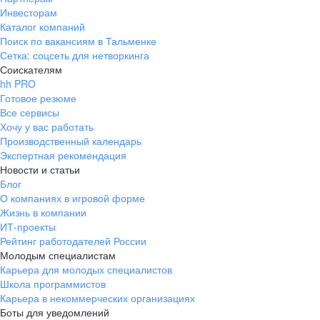
Инвесторам
Каталог компаний
Поиск по вакансиям в Тальменке
Сетка: соцсеть для нетворкинга
Соискателям
hh PRO
Готовое резюме
Все сервисы
Хочу у вас работать
Производственный календарь
Экспертная рекомендация
Новости и статьи
Блог
О компаниях в игровой форме
Жизнь в компании
ИТ-проекты
Рейтинг работодателей России
Молодым специалистам
Карьера для молодых специалистов
Школа программистов
Карьера в некоммерческих организациях
Боты для уведомлений