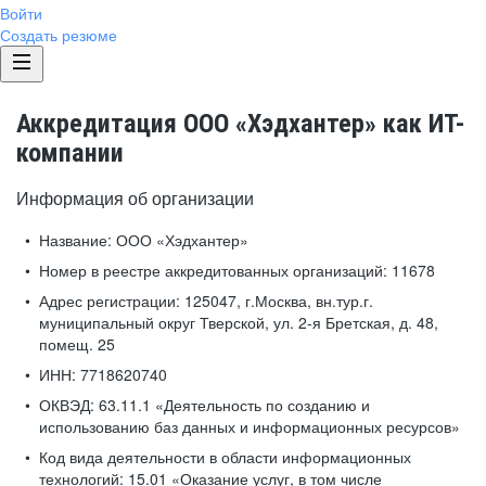
Войти
Создать резюме
Аккредитация ООО «Хэдхантер» как ИТ-
компании
Информация об организации
Название:
ООО «Хэдхантер»
Номер в реестре аккредитованных организаций:
11678
Адрес регистрации:
125047, г.Москва, вн.тур.г.
муниципальный округ Тверской, ул. 2-я Бретская, д. 48,
помещ. 25
ИНН:
7718620740
ОКВЭД:
63.11.1 «Деятельность по созданию и
использованию баз данных и информационных ресурсов»
Код вида деятельности в области информационных
технологий:
15.01 «Оказание услуг, в том числе