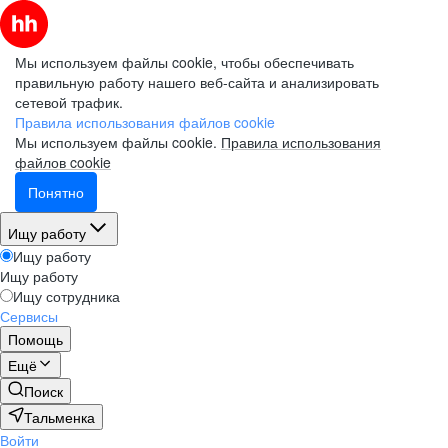
Мы используем файлы cookie, чтобы обеспечивать
правильную работу нашего веб-сайта и анализировать
сетевой трафик.
Правила использования файлов cookie
Мы используем файлы cookie.
Правила использования
файлов cookie
Понятно
Ищу работу
Ищу работу
Ищу работу
Ищу сотрудника
Сервисы
Помощь
Ещё
Поиск
Тальменка
Войти