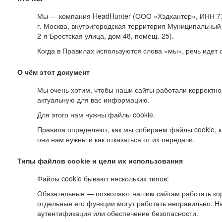
Мы — компания HeadHunter (ООО «Хэдхантер», ИНН 77
г. Москва, внутригородская территория Муниципальный 
2-я
Брестская улица, дом 48, помещ. 25).
Когда в Правилах используются слова «мы», речь идет
О чём этот документ
Мы очень хотим, чтобы наши сайты работали корректно
актуальную для вас информацию.
Для этого нам нужны файлы cookie.
Правила определяют, как мы собираем файлы cookie, к
они нам нужны и как отказаться от их передачи.
Типы файлов cookie и цели их использования
Файлы cookie бывают нескольких типов:
Обязательные — позволяют нашим сайтам работать корр
отдельные его функции могут работать неправильно. 
аутентификация или обеспечение безопасности.