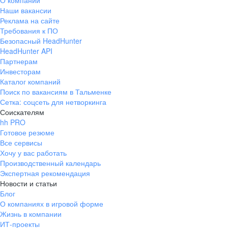
О компании
Наши вакансии
Реклама на сайте
Требования к ПО
Безопасный HeadHunter
HeadHunter API
Партнерам
Инвесторам
Каталог компаний
Поиск по вакансиям в Тальменке
Сетка: соцсеть для нетворкинга
Соискателям
hh PRO
Готовое резюме
Все сервисы
Хочу у вас работать
Производственный календарь
Экспертная рекомендация
Новости и статьи
Блог
О компаниях в игровой форме
Жизнь в компании
ИТ-проекты