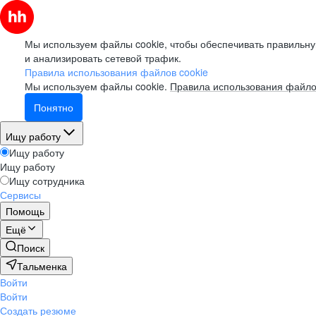
Мы используем файлы cookie, чтобы обеспечивать правильну
и анализировать сетевой трафик.
Правила использования файлов cookie
Мы используем файлы cookie.
Правила использования файло
Понятно
Ищу работу
Ищу работу
Ищу работу
Ищу сотрудника
Сервисы
Помощь
Ещё
Поиск
Тальменка
Войти
Войти
Создать резюме