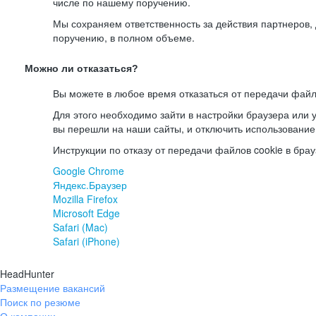
числе по нашему поручению.
Мы сохраняем ответственность за действия партнеров
поручению, в полном объеме.
Можно ли отказаться?
Вы можете в любое время отказаться от передачи файл
Для этого необходимо зайти в настройки браузера или у
вы перешли на наши сайты, и отключить использование
Инструкции по отказу от передачи файлов cookie в брау
Google Chrome
Яндекс.Браузер
Mozilla Firefox
Microsoft Edge
Safari (Mac)
Safari (iPhone)
HeadHunter
Размещение вакансий
Поиск по резюме