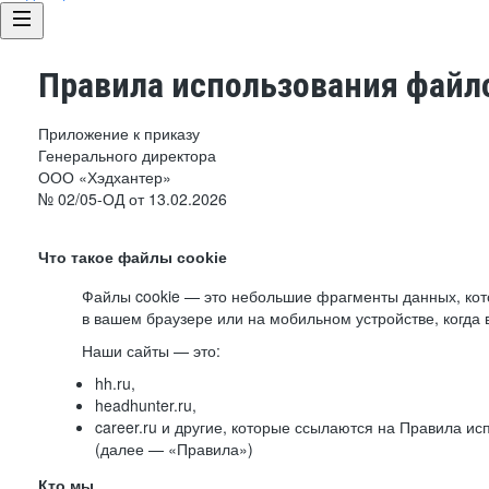
Правила использования файло
Приложение к приказу
Генерального директора
ООО «Хэдхантер»
№ 02/05-ОД от 13.02.2026
Что такое файлы cookie
Файлы cookie — это небольшие фрагменты данных, ко
в вашем браузере или на мобильном устройстве, когда 
Наши сайты — это:
hh.ru,
headhunter.ru,
career.ru и другие, которые ссылаются на Правила и
(далее — «Правила»)
Кто мы