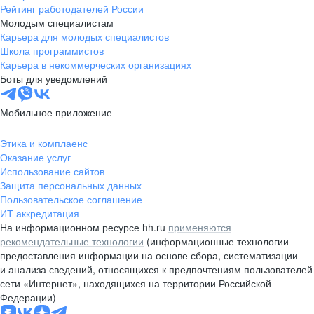
Рейтинг работодателей России
Молодым специалистам
Карьера для молодых специалистов
Школа программистов
Карьера в некоммерческих организациях
Боты для уведомлений
Мобильное приложение
Этика и комплаенс
Оказание услуг
Использование сайтов
Защита персональных данных
Пользовательское соглашение
ИТ аккредитация
На информационном ресурсе hh.ru
применяются
рекомендательные технологии
(информационные технологии
предоставления информации на основе сбора, систематизации
и анализа сведений, относящихся к предпочтениям пользователей
сети «Интернет», находящихся на территории Российской
Федерации)