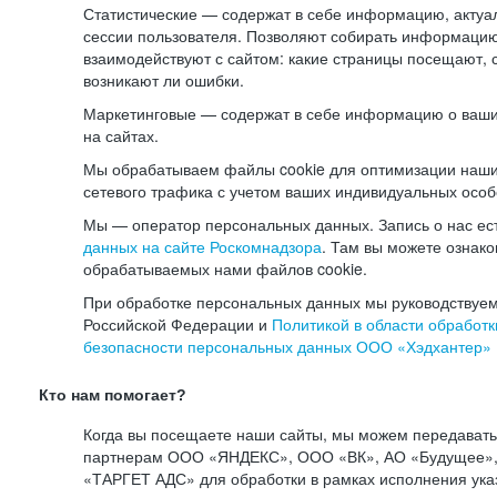
Статистические — содержат в себе информацию, актуа
сессии пользователя. Позволяют собирать информацию 
взаимодействуют с сайтом: какие страницы посещают, 
возникают ли ошибки.
Маркетинговые — содержат в себе информацию о ваши
на сайтах.
Мы обрабатываем файлы cookie для оптимизации наши
сетевого трафика с учетом ваших индивидуальных особ
Мы — оператор персональных данных. Запись о нас ес
данных на сайте Роскомнадзора
. Там вы можете ознак
обрабатываемых нами файлов cookie.
При обработке персональных данных мы руководствуем
Российской Федерации и
Политикой в области обработк
безопасности персональных данных ООО «Хэдхантер»
Кто нам помогает?
Когда вы посещаете наши сайты, мы можем передават
партнерам ООО «ЯНДЕКС», ООО «ВК», АО «Будущее», 
«ТАРГЕТ АДС» для обработки в рамках исполнения ука