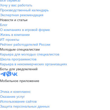
Все сервисы
Хочу у вас работать
Производственный календарь
Экспертная рекомендация
Новости и статьи
Блог
О компаниях в игровой форме
Жизнь в компании
ИТ-проекты
Рейтинг работодателей России
Молодым специалистам
Карьера для молодых специалистов
Школа программистов
Карьера в некоммерческих организациях
Боты для уведомлений
Мобильное приложение
Этика и комплаенс
Оказание услуг
Использование сайтов
Защита персональных данных