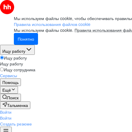
Мы используем файлы cookie, чтобы обеспечивать правильн
Правила использования файлов cookie
Мы используем файлы cookie.
Правила использования файл
Понятно
Ищу работу
Ищу работу
Ищу работу
Ищу сотрудника
Сервисы
Помощь
Ещё
Поиск
Тальменка
Войти
Войти
Создать резюме