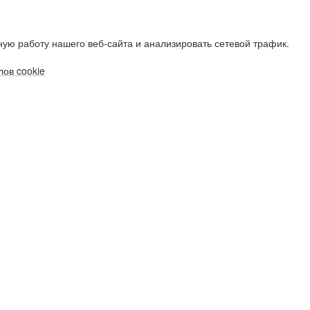
ую работу нашего веб-сайта и анализировать сетевой трафик.
ов cookie