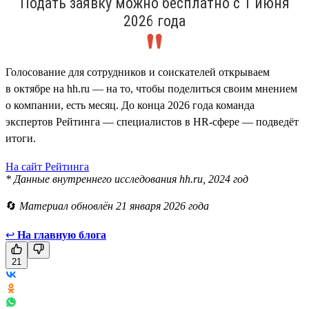
Подать заявку можно бесплатно с 1 июня
2026 года
Голосование для сотрудников и соискателей открываем
в октябре на hh.ru — на то, чтобы поделиться своим мнением
о компании, есть месяц. До конца 2026 года команда
экспертов Рейтинга — специалистов в HR-сфере — подведёт
итоги.
На сайт Рейтинга
* Данные внутреннего исследования hh.ru, 2024 год
🔄
Материал обновлён 21 января 2026 года
↩
На главную блога
21