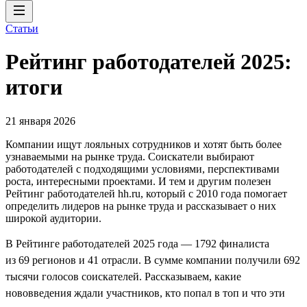
Статьи
Рейтинг работодателей 2025:
итоги
21 января 2026
Компании ищут лояльных сотрудников и хотят быть более
узнаваемыми на рынке труда. Соискатели выбирают
работодателей с подходящими условиями, перспективами
роста, интересными проектами. И тем и другим полезен
Рейтинг работодателей hh.ru, который с 2010 года помогает
определить лидеров на рынке труда и рассказывает о них
широкой аудитории.
В Рейтинге работодателей 2025 года — 1792 финалиста
из 69 регионов и 41 отрасли. В сумме компании получили 692
тысячи голосов соискателей. Рассказываем, какие
нововведения ждали участников, кто попал в топ и что эти