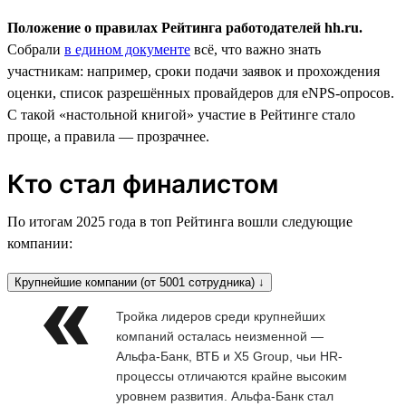
Положение о правилах Рейтинга работодателей hh.ru.
Собрали
в едином документе
всё, что важно знать
участникам: например, сроки подачи заявок и прохождения
оценки, список разрешённых провайдеров для eNPS-опросов.
С такой «настольной книгой» участие в Рейтинге стало
проще, а правила — прозрачнее.
Кто стал финалистом
По итогам 2025 года в топ Рейтинга вошли следующие
компании:
Крупнейшие компании (от 5001 сотрудника) ↓
Тройка лидеров среди крупнейших
компаний осталась неизменной —
Альфа-Банк, ВТБ и X5 Group, чьи HR-
процессы отличаются крайне высоким
уровнем развития. Альфа-Банк стал