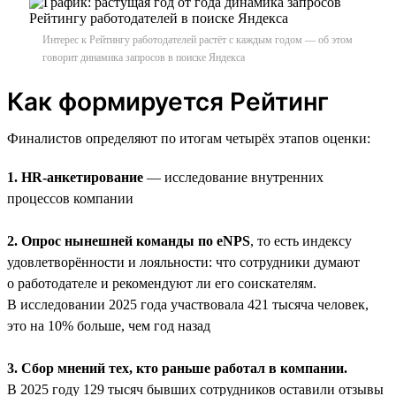
Интерес к Рейтингу работодателей растёт с каждым годом — об этом
говорит динамика запросов в поиске Яндекса
Как формируется Рейтинг
Финалистов определяют по итогам четырёх этапов оценки:
1. HR-анкетирование
— исследование внутренних
процессов компании
2. Опрос нынешней команды по eNPS
, то есть индексу
удовлетворённости и лояльности: что сотрудники думают
о работодателе и рекомендуют ли его соискателям.
В исследовании 2025 года участвовала 421 тысяча человек,
это на 10% больше, чем год назад
3. Сбор мнений тех, кто раньше работал в компании.
В 2025 году 129 тысяч бывших сотрудников оставили отзывы