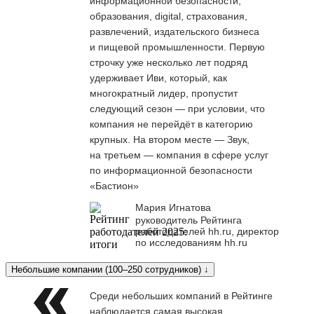
информационной безопасности,
образования, digital, страхования,
развлечений, издательского бизнеса
и пищевой промышленности. Первую
строчку уже несколько лет подряд
удерживает Иви, который, как
многократный лидер, пропустит
следующий сезон — при условии, что
компания не перейдёт в категорию
крупных. На втором месте — Звук,
на третьем — компания в сфере услуг
по информационной безопасности
«Бастион»
Мария Игнатова
руководитель Рейтинга
работодателей hh.ru, директор
по исследованиям hh.ru
Небольшие компании (100–250 сотрудников) ↓
Среди небольших компаний в Рейтинге
наблюдается самая высокая