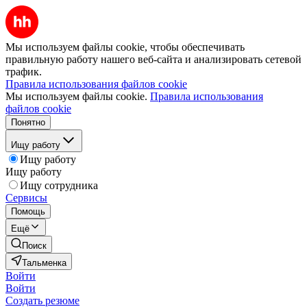
Мы используем файлы cookie, чтобы обеспечивать
правильную работу нашего веб-сайта и анализировать сетевой
трафик.
Правила использования файлов cookie
Мы используем файлы cookie.
Правила использования
файлов cookie
Понятно
Ищу работу
Ищу работу
Ищу работу
Ищу сотрудника
Сервисы
Помощь
Ещё
Поиск
Тальменка
Войти
Войти
Создать резюме