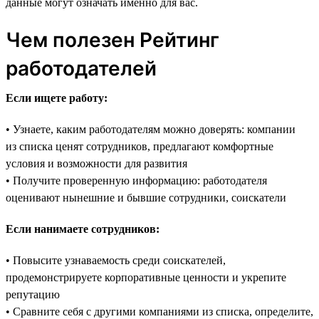
данные могут означать именно для вас.
Чем полезен Рейтинг
работодателей
Если ищете работу:
• Узнаете, каким работодателям можно доверять: компании
из списка ценят сотрудников, предлагают комфортные
условия и возможности для развития
• Получите проверенную информацию: работодателя
оценивают нынешние и бывшие сотрудники, соискатели
Если нанимаете сотрудников:
• Повысите узнаваемость среди соискателей,
продемонстрируете корпоративные ценности и укрепите
репутацию
• Сравните себя с другими компаниями из списка, определите,