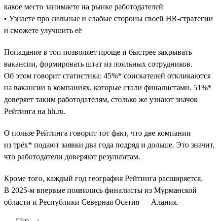
какое место занимаете на рынке работодателей
• Узнаете про сильные и слабые стороны своей HR-стратегии
и сможете улучшить её
Попадание в топ позволяет проще и быстрее закрывать
вакансии, формировать штат из лояльных сотрудников.
Об этом говорит статистика: 45%* соискателей откликаются
на вакансии в компаниях, которые стали финалистами. 51%*
доверяет таким работодателям, столько же узнают значок
Рейтинга на hh.ru.
О пользе Рейтинга говорит тот факт, что две компании
из трёх* подают заявки два года подряд и дольше. Это значит,
что работодатели доверяют результатам.
Кроме того, каждый год география Рейтинга расширяется.
В 2025-м впервые появились финалисты из Мурманской
области и Республики Северная Осетия — Алания.