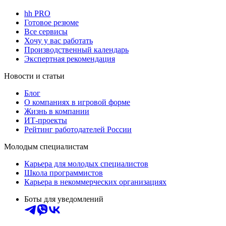
hh PRO
Готовое резюме
Все сервисы
Хочу у вас работать
Производственный календарь
Экспертная рекомендация
Новости и статьи
Блог
О компаниях в игровой форме
Жизнь в компании
ИТ-проекты
Рейтинг работодателей России
Молодым специалистам
Карьера для молодых специалистов
Школа программистов
Карьера в некоммерческих организациях
Боты для уведомлений