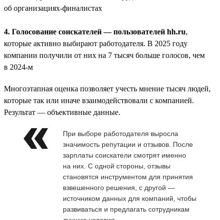
об организациях-финалистах
4. Голосование соискателей — пользователей hh.ru
,
которые активно выбирают работодателя. В 2025 году
компании получили от них на 7 тысяч больше голосов, чем
в 2024-м
Многоэтапная оценка позволяет учесть мнение тысяч людей,
которые так или иначе взаимодействовали с компанией.
Результат — объективные данные.
При выборе работодателя выросла
значимость репутации и отзывов. После
зарплаты соискатели смотрят именно
на них. С одной стороны, отзывы
становятся инструментом для принятия
взвешенного решения, с другой —
источником данных для компаний, чтобы
развиваться и предлагать сотрудникам
лучшие условия