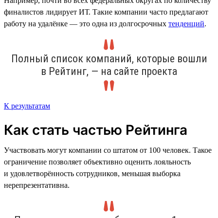
Например, почти во всех федеральных округах по количеству
финалистов лидирует ИТ. Такие компании часто предлагают
работу на удалёнке — это одна из долгосрочных
тенденций
.
Полный список компаний, которые вошли
в Рейтинг, — на сайте проекта
К результатам
Как стать частью Рейтинга
Участвовать могут компании со штатом от 100 человек. Такое
ограничение позволяет объективно оценить лояльность
и удовлетворённость сотрудников, меньшая выборка
нерепрезентативна.