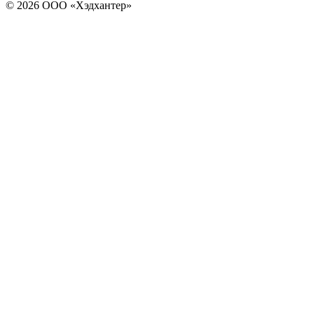
© 2026 ООО «Хэдхантер»