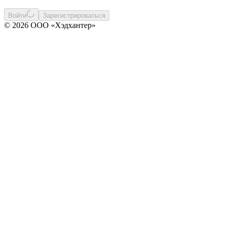
Войти
Зарегистрироваться
© 2026 ООО «Хэдхантер»