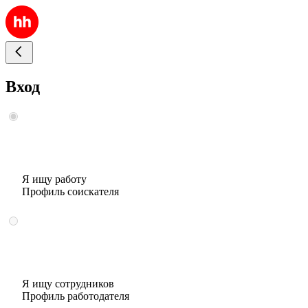
Вход
Я ищу работу
Профиль соискателя
Я ищу сотрудников
Профиль работодателя