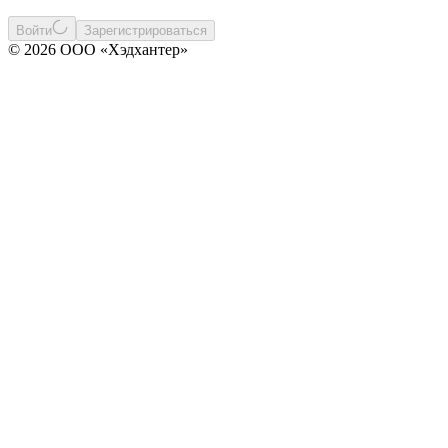
Войти
Зарегистрироваться
© 2026 ООО «Хэдхантер»