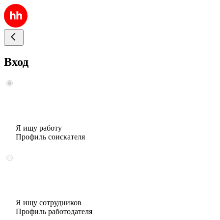
Вход
Я ищу работу
Профиль соискателя
Я ищу сотрудников
Профиль работодателя