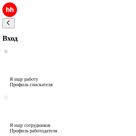
Вход
Я ищу работу
Профиль соискателя
Я ищу сотрудников
Профиль работодателя