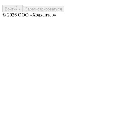
Войти
Зарегистрироваться
© 2026 ООО «Хэдхантер»