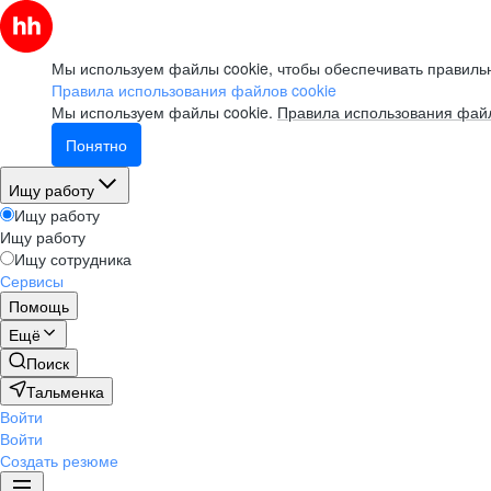
Мы используем файлы cookie, чтобы обеспечивать правильн
Правила использования файлов cookie
Мы используем файлы cookie.
Правила использования файл
Понятно
Ищу работу
Ищу работу
Ищу работу
Ищу сотрудника
Сервисы
Помощь
Ещё
Поиск
Тальменка
Войти
Войти
Создать резюме