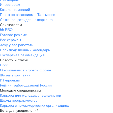
Инвесторам
Каталог компаний
Поиск по вакансиям в Тальменке
Сетка: соцсеть для нетворкинга
Соискателям
hh PRO
Готовое резюме
Все сервисы
Хочу у вас работать
Производственный календарь
Экспертная рекомендация
Новости и статьи
Блог
О компаниях в игровой форме
Жизнь в компании
ИТ-проекты
Рейтинг работодателей России
Молодым специалистам
Карьера для молодых специалистов
Школа программистов
Карьера в некоммерческих организациях
Боты для уведомлений