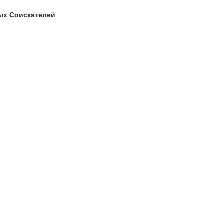
ых Соискателей