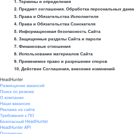
1. Термины и определения
2. Предмет соглашения. Обработка персональных данн
3. Права и Обязательства Исполнителя
4. Права и Обязательства Соискателя
5. Информационная безопасность Сайта
6. Защищенные разделы Сайта и пароли
7. Финансовые отношения
8. Использование материалов Сайта
9. Применимое право и разрешение споров
10. Действие Соглашения, внесение изменений
HeadHunter
Размещение вакансий
Поиск по резюме
О компании
Наши вакансии
Реклама на сайте
Требования к ПО
Безопасный HeadHunter
HeadHunter API
Партнерам