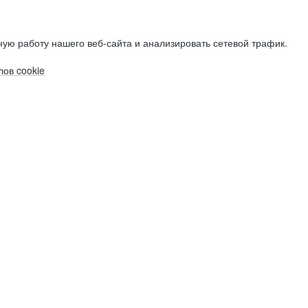
ую работу нашего веб-сайта и анализировать сетевой трафик.
ов cookie