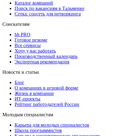
Каталог компаний
Поиск по вакансиям в Тальменке
Сетка: соцсеть для нетворкинга
Соискателям
hh PRO
Готовое резюме
Все сервисы
Хочу у вас работать
Производственный календарь
Экспертная рекомендация
Новости и статьи
Блог
О компаниях в игровой форме
Жизнь в компании
ИТ-проекты
Рейтинг работодателей России
Молодым специалистам
Карьера для молодых специалистов
Школа программистов
Карьера в некоммерческих организациях