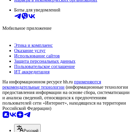
Боты для уведомлений
Мобильное приложение
Этика и комплаенс
Оказание услуг
Использование сайтов
Защита персональных данных
Пользовательское соглашение
ИТ аккредитация
На информационном ресурсе hh.ru
применяются
рекомендательные технологии
(информационные технологии
предоставления информации на основе сбора, систематизации
и анализа сведений, относящихся к предпочтениям
пользователей сети «Интернет», находящихся на территории
Российской Федерации)
Русский