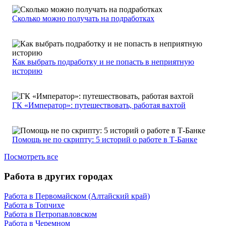
Сколько можно получать на подработках
Как выбрать подработку и не попасть в неприятную
историю
ГК «Император»: путешествовать, работая вахтой
Помощь не по скрипту: 5 историй о работе в Т-Банке
Посмотреть все
Работа в других городах
Работа в Первомайском (Алтайский край)
Работа в Топчихе
Работа в Петропавловском
Работа в Черемном