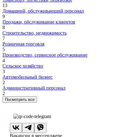
13
Домашний, обслуживающий персонал
9
Продажи, обслуживание клиентов
8
Строительство, недвижимость
7
Розничная торговля
5
Производство, сервисное обслуживание
4
Сельское хозяйство
3
Автомобильный бизнес
2
Административный персонал
2
Посмотреть все
Вакансии в мессенджере