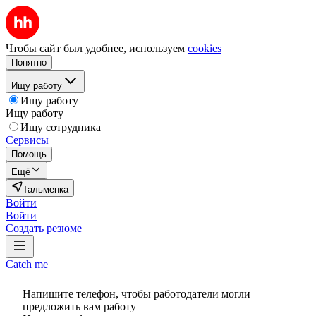
Чтобы сайт был удобнее, используем
cookies
Понятно
Ищу работу
Ищу работу
Ищу работу
Ищу сотрудника
Сервисы
Помощь
Ещё
Тальменка
Войти
Войти
Создать резюме
Catch me
Напишите телефон, чтобы работодатели могли
предложить вам работу