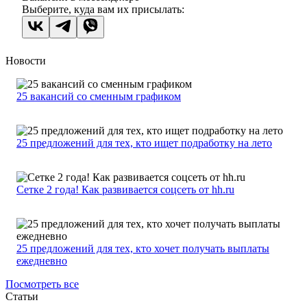
Выберите, куда вам их присылать:
Новости
25 вакансий со сменным графиком
25 предложений для тех, кто ищет подработку на лето
Сетке 2 года! Как развивается соцсеть от hh.ru
25 предложений для тех, кто хочет получать выплаты
ежедневно
Посмотреть все
Статьи